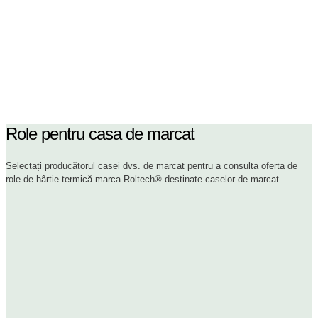
Role pentru casa de marcat
Selectați producătorul casei dvs. de marcat pentru a consulta oferta de
role de hârtie termică marca Roltech® destinate caselor de marcat.